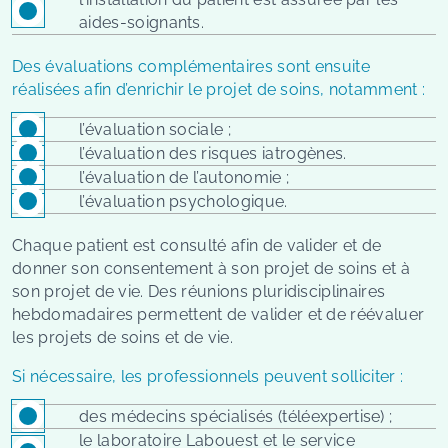
aides-soignants.
Des évaluations complémentaires sont ensuite
réalisées afin d’enrichir le projet de soins, notamment :
l’évaluation sociale ;
l’évaluation des risques iatrogènes.
l’évaluation de l’autonomie ;
l’évaluation psychologique.
Chaque patient est consulté afin de valider et de
donner son consentement à son projet de soins et à
son projet de vie. Des réunions pluridisciplinaires
hebdomadaires permettent de valider et de réévaluer
les projets de soins et de vie.
Si nécessaire, les professionnels peuvent solliciter :
des médecins spécialisés (téléexpertise) ;
le laboratoire Labouest et le service