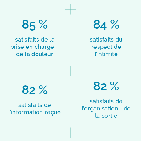
85 %
84 %
satisfaits de la
satisfaits du
prise en charge
respect de
de la douleur
l’intimité
82 %
82 %
satisfaits de
satisfaits de
l’organisation de
l’information reçue
la sortie