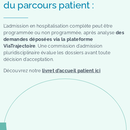
du parcours patient :
L’admission en hospitalisation complète peut être
programmée ou non programmée, après analyse
des
demandes déposées via la plateforme
ViaTrajectoire
. Une commission d’admission
pluridisciplinaire évalue les dossiers avant toute
décision d’acceptation.
Découvrez notre
livret d’accueil patient ici