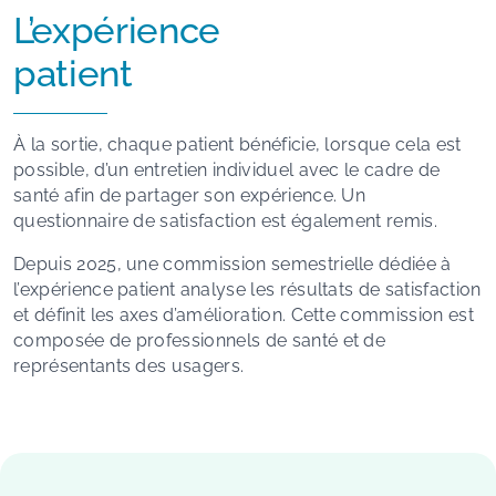
L’expérience
patient
À la sortie, chaque patient bénéficie, lorsque cela est
possible, d’un entretien individuel avec le cadre de
santé afin de partager son expérience. Un
questionnaire de satisfaction est également remis.
Depuis 2025, une commission semestrielle dédiée à
l’expérience patient analyse les résultats de satisfaction
et définit les axes d’amélioration. Cette commission est
composée de professionnels de santé et de
représentants des usagers.