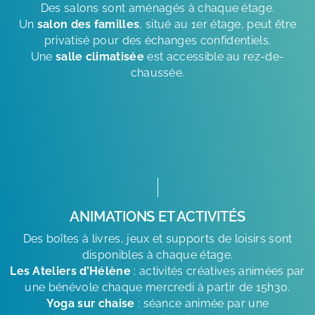
Des salons sont aménagés à chaque étage.
Un
salon des familles
, situé au 1er étage, peut être
privatisé pour des échanges confidentiels.
Une
salle climatisée
est accessible au rez-de-
chaussée.
ANIMATIONS ET ACTIVITÉS
Des boîtes à livres, jeux et supports de loisirs sont
disponibles à chaque étage.
Les Ateliers d’Hélène
: activités créatives animées par
une bénévole chaque mercredi à partir de 15h30.
Yoga sur chaise
: séance animée par une