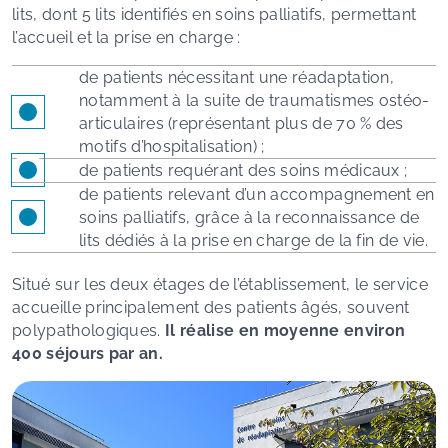
lits, dont 5 lits identifiés en soins palliatifs, permettant
l’accueil et la prise en charge :
de patients nécessitant une réadaptation,
notamment à la suite de traumatismes ostéo-
articulaires (représentant plus de 70 % des
motifs d’hospitalisation) ;
de patients requérant des soins médicaux ;
de patients relevant d’un accompagnement en
soins palliatifs, grâce à la reconnaissance de
lits dédiés à la prise en charge de la fin de vie.
Situé sur les deux étages de l’établissement, le service
accueille principalement des patients âgés, souvent
polypathologiques.
Il réalise en moyenne environ
400 séjours par an.