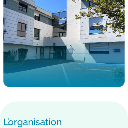
L’organisation