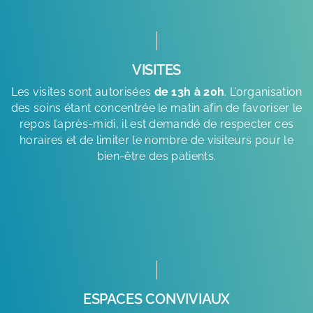
VISITES
Les visites sont autorisées
de 13h à 20h
. L’organisation
des soins étant concentrée le matin afin de favoriser le
repos l’après-midi, il est demandé de respecter ces
horaires et de limiter le nombre de visiteurs pour le
bien-être des patients.
ESPACES CONVIVIAUX