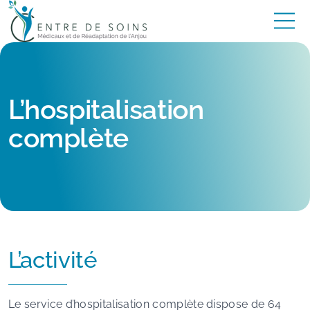
L’hospitalisation
complète
L’activité
Le service d’hospitalisation complète dispose de 64