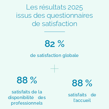
Les résultats 2025
issus des questionnaires
de satisfaction
82 %
de satisfaction globale
88 %
88 %
satisfaits de la
satisfaits de
disponibilité des
l’accueil
professionnels