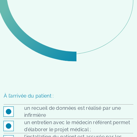
À l’arrivée du patient :
un recueil de données est réalisé par une
infirmière
un entretien avec le médecin référent permet
d’élaborer le projet médical ;
l’installation du patient est assurée par les